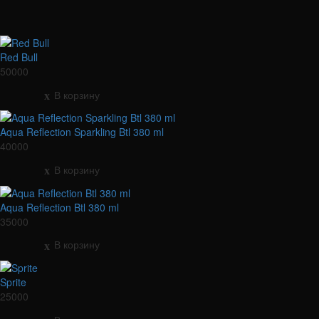
Red Bull
50000
В корзину
Aqua Reflection Sparkling Btl 380 ml
40000
В корзину
Aqua Reflection Btl 380 ml
35000
В корзину
Sprite
25000