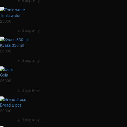
В корзину
Tonic water
25000
В корзину
Kvass 330 ml
25000
В корзину
Cola
25000
В корзину
Bread 2 pcs
29000
В корзину