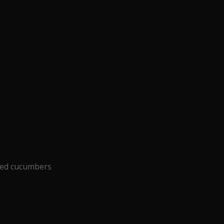
ted cucumbers